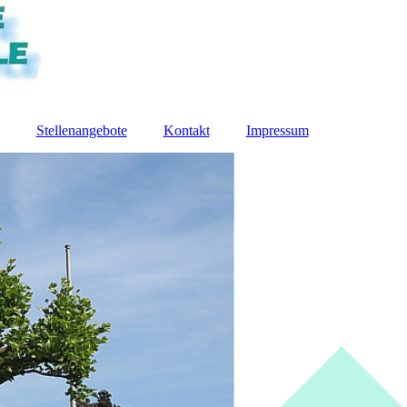
Stellenangebote
Kontakt
Impressum