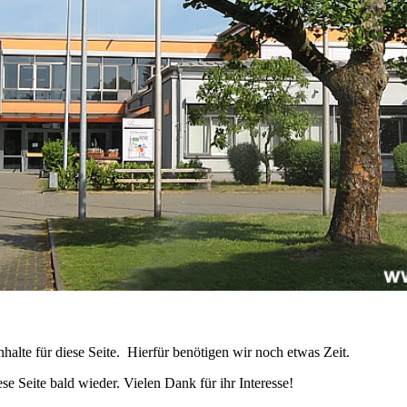
ofil
hutz
v
nhalte für diese Seite. Hierfür benötigen wir noch etwas Zeit.
se Seite bald wieder. Vielen Dank für ihr Interesse!