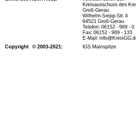
Kreisausschuss des Krei
Groß-Gerau
Wilhelm-Seipp-Str. 4
64521 Groß-Gerau
Telefon: 06152 - 989 - 0
Fax: 06152 - 989 - 133
E-Mail: info@KreisGG.de
Copyright © 2003-2021:
IGS Mainspitze