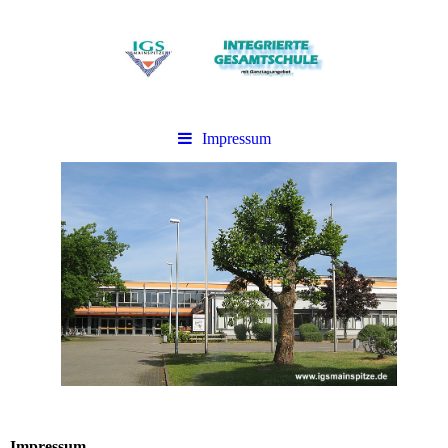
Impressum
Impressum