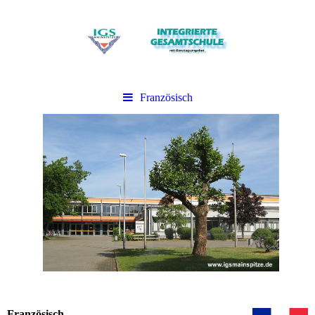
Französisch
Französisch